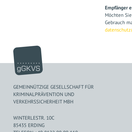
Empfänger e
Möchten Sie
Gebrauch ma
datenschut
GEMEINNÜTZIGE GESELLSCHAFT FÜR
KRIMINALPRÄVENTION UND
VERKEHRSSICHERHEIT MBH
WINTERLESTR. 10C
85435 ERDING