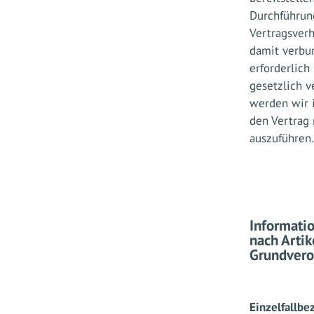
Durchführun
Vertragsverh
damit verbu
erforderlich
gesetzlich v
werden wir i
den Vertrag 
auszuführen.
Informatio
nach Artik
Grundver
Einzelfallb