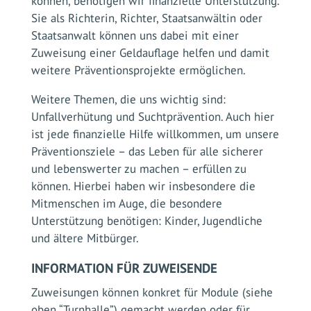
können, benötigen wir finanzielle Unterstützung.
Sie als Richterin, Richter, Staatsanwältin oder
Staatsanwalt können uns dabei mit einer
Zuweisung einer Geldauflage helfen und damit
weitere Präventionsprojekte ermöglichen.
Weitere Themen, die uns wichtig sind:
Unfallverhütung und Suchtprävention. Auch hier
ist jede finanzielle Hilfe willkommen, um unsere
Präventionsziele – das Leben für alle sicherer
und lebenswerter zu machen – erfüllen zu
können. Hierbei haben wir insbesondere die
Mitmenschen im Auge, die besondere
Unterstützung benötigen: Kinder, Jugendliche
und ältere Mitbürger.
INFORMATION FÜR ZUWEISENDE
Zuweisungen können konkret für Module (siehe
oben “Turnhalle”) gemacht werden oder für