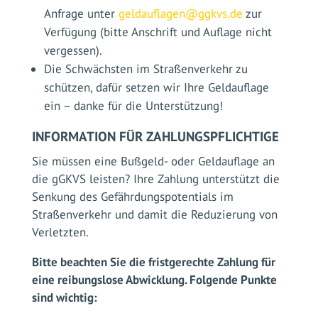
Anfrage unter
geldauflagen@ggkvs.de
zur
Verfügung (bitte Anschrift und Auflage nicht
vergessen).
Die Schwächsten im Straßenverkehr zu
schützen, dafür setzen wir Ihre Geldauflage
ein – danke für die Unterstützung!
INFORMATION FÜR ZAHLUNGSPFLICHTIGE
Sie müssen eine Bußgeld- oder Geldauflage an
die gGKVS leisten? Ihre Zahlung unterstützt die
Senkung des Gefährdungspotentials im
Straßenverkehr und damit die Reduzierung von
Verletzten.
Bitte beachten Sie die fristgerechte Zahlung für
eine reibungslose Abwicklung. Folgende Punkte
sind wichtig: