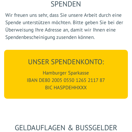
SPENDEN
Wir freuen uns sehr, dass Sie unsere Arbeit durch eine
Spende unterstützen möchten. Bitte geben Sie bei der
Überweisung Ihre Adresse an, damit wir Ihnen eine
Spendenbescheinigung zusenden können.
UNSER SPENDENKONTO:
Hamburger Sparkasse
IBAN DE80 2005 0550 1265 2117 87
BIC HASPDEHHXXX
GELDAUFLAGEN & BUSSGELDER