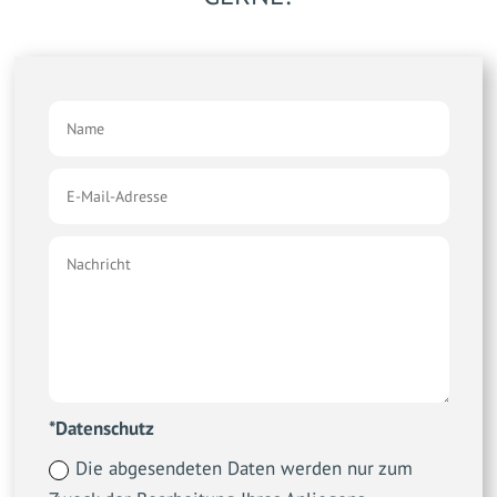
*Datenschutz
Die abgesendeten Daten werden nur zum