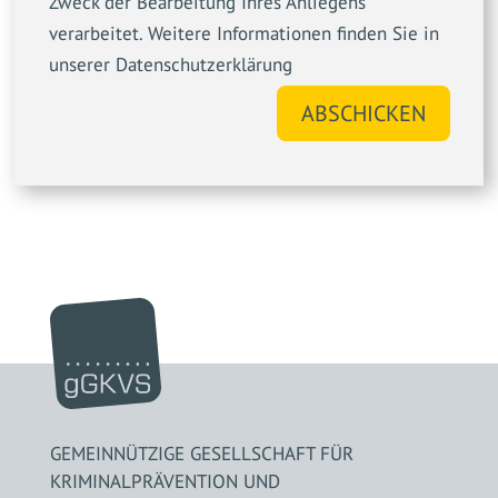
Zweck der Bearbeitung Ihres Anliegens
verarbeitet. Weitere Informationen finden Sie in
unserer Datenschutzerklärung
ABSCHICKEN
GEMEINNÜTZIGE GESELLSCHAFT FÜR
KRIMINALPRÄVENTION UND