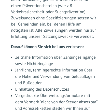
einen Präventionsbereich (wie z.B.
Verkehrssicherheit oder Suchtprävention).
Zuweisungen ohne Spezifizierungen setzen wir
bei Gemeinden ein, bei denen Hilfe am
nötigsten ist. Alle Zuweisungen werden nur zur
Erfüllung unserer Satzungszwecke verwendet.
Darauf können Sie sich bei uns verlassen:
Zeitnahe Information über Zahlungseingänge
sowie Nichteingänge
Jährliche, termingerechte Information über
die Höhe und Verwendung von Geldauflagen
und Bußgelder
Einhaltung des Datenschutzes
Vorgedruckte Überweisungsformulare mit
dem Vermerk “nicht von der Steuer absetzbar”
und Adressetiketten stellen wir Ihnen auf