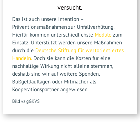
versucht.
Das ist auch unsere Intention –
Präventionsmaßnahmen zur Unfallverhütung.
Hierfür kommen unterschiedlichste
Module
zum
Einsatz. Unterstützt werden unsere Maßnahmen
durch die
Deutsche Stiftung für wertorientiertes
Handeln.
Doch sie kann die Kosten für eine
nachhaltige Wirkung nicht alleine stemmen,
deshalb sind wir auf weitere Spenden,
Bußgeldauflagen oder Mitmacher als
Kooperationspartner angewiesen.
Bild © gGKVS